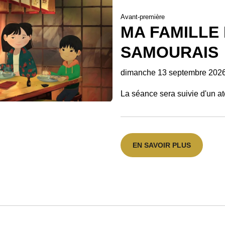
Avant-première
MA FAMILLE
SAMOURAIS
dimanche 13 septembre 2026
La séance sera suivie d'un at
EN SAVOIR PLUS