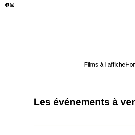
Films à l'affiche
Hor
Les événements à ven