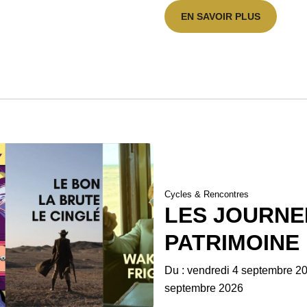
EN SAVOIR PLUS
Cycles & Rencontres
LES JOURNE
PATRIMOINE
Du : vendredi 4 septembre 2
septembre 2026