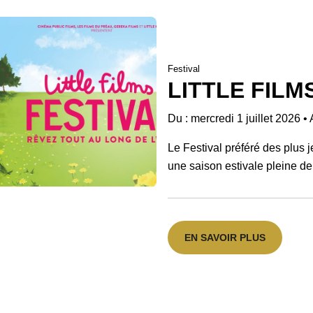
Festival
LITTLE FILM
Du : mercredi 1 juillet 2026
•
Le Festival préféré des plus 
une saison estivale pleine de
EN SAVOIR PLUS