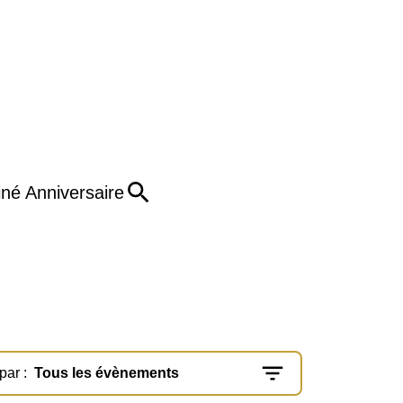
iné Anniversaire
 par :
Tous les évènements