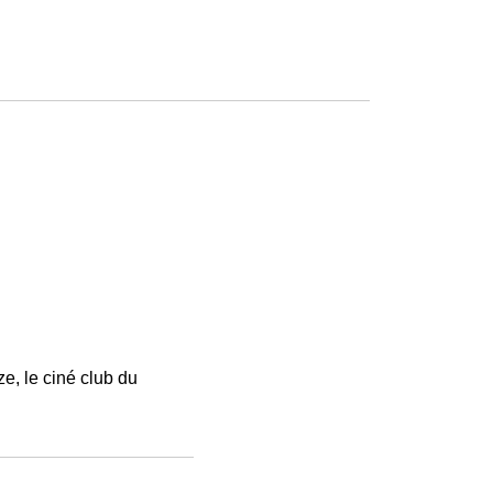
e, le ciné club du