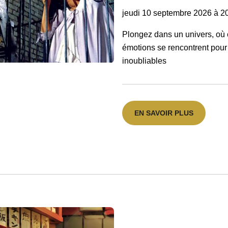
jeudi 10 septembre 2026 à 2
Plongez dans un univers, où
émotions se rencontrent pour
inoubliables
EN SAVOIR PLUS