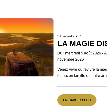
"Un regard sur..."
LA MAGIE DI
Du : mercredi 5 août 2026
•
A
novembre 2026
Venez vivre ou revivre la ma
écran, en famille ou entre ami
EN SAVOIR PLUS