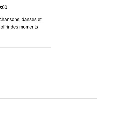
0:00
 chansons, danses et
 offrir des moments